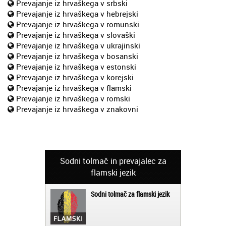
Prevajanje iz hrvaškega v srbski
Prevajanje iz hrvaškega v hebrejski
Prevajanje iz hrvaškega v romunski
Prevajanje iz hrvaškega v slovaški
Prevajanje iz hrvaškega v ukrajinski
Prevajanje iz hrvaškega v bosanski
Prevajanje iz hrvaškega v estonski
Prevajanje iz hrvaškega v korejski
Prevajanje iz hrvaškega v flamski
Prevajanje iz hrvaškega v romski
Prevajanje iz hrvaškega v znakovni
Sodni tolmač in prevajalec za
flamski jezik
Sodni tolmač za flamski jezik