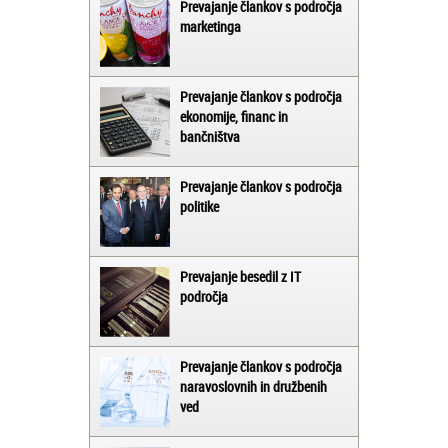
Prevajanje člankov s področja
marketinga
Prevajanje člankov s področja
ekonomije, financ in
bančništva
Prevajanje člankov s področja
politike
Prevajanje besedil z IT
področja
Prevajanje člankov s področja
naravoslovnih in družbenih
ved