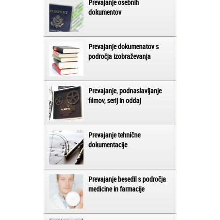
Prevajanje osebnih
dokumentov
Prevajanje dokumenatov s
področja izobraževanja
Prevajanje, podnaslavljanje
filmov, serij in oddaj
Prevajanje tehnične
dokumentacije
Prevajanje besedil s področja
medicine in farmacije