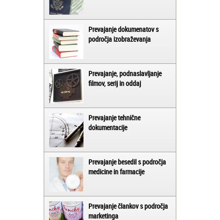
Prevajanje dokumenatov s
področja izobraževanja
Prevajanje, podnaslavljanje
filmov, serij in oddaj
Prevajanje tehnične
dokumentacije
Prevajanje besedil s področja
medicine in farmacije
Prevajanje člankov s področja
marketinga