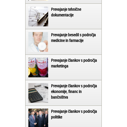
Prevajanje tehnične
dokumentacije
Prevajanje besedil s področja
medicine in farmacije
Prevajanje člankov s področja
marketinga
Prevajanje člankov s področja
ekonomije, financ in
bančništva
Prevajanje člankov s področja
politike