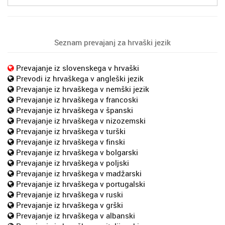
Seznam prevajanj za hrvaški jezik
Prevajanje iz slovenskega v hrvaški
Prevodi iz hrvaškega v angleški jezik
Prevajanje iz hrvaškega v nemški jezik
Prevajanje iz hrvaškega v francoski
Prevajanje iz hrvaškega v španski
Prevajanje iz hrvaškega v nizozemski
Prevajanje iz hrvaškega v turški
Prevajanje iz hrvaškega v finski
Prevajanje iz hrvaškega v bolgarski
Prevajanje iz hrvaškega v poljski
Prevajanje iz hrvaškega v madžarski
Prevajanje iz hrvaškega v portugalski
Prevajanje iz hrvaškega v ruski
Prevajanje iz hrvaškega v grški
Prevajanje iz hrvaškega v albanski