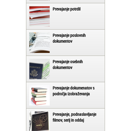
Prevajanje potrdil
Prevajanje poslovnih
dokumentov
Prevajanje osebnih
dokumentov
Prevajanje dokumenatov s
področja izobraževanja
Prevajanje, podnaslavljanje
filmov, serij in oddaj