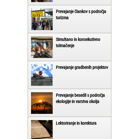
Prevajanje člankov s področja
turizma
Simultano in konsekutivno
tolmačenje
Prevajanje gradbenih projektov
Prevajanje besedil s področja
ekologije in varstva okolja
Lektoriranje in korektura