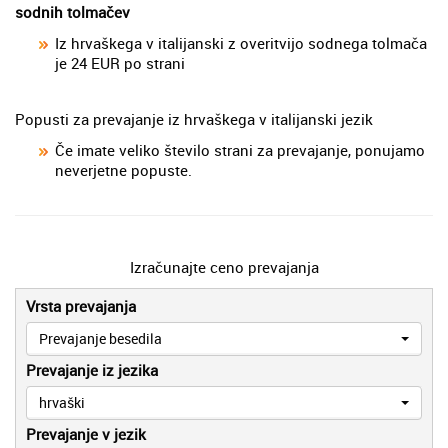
sodnih tolmačev
Iz hrvaškega v italijanski z overitvijo sodnega tolmača
je 24 EUR po strani
Popusti za prevajanje iz hrvaškega v italijanski jezik
Če imate veliko število strani za prevajanje, ponujamo
neverjetne popuste.
Izračunajte ceno prevajanja
Vrsta prevajanja
Prevajanje besedila
Prevajanje iz jezika
hrvaški
Prevajanje v jezik