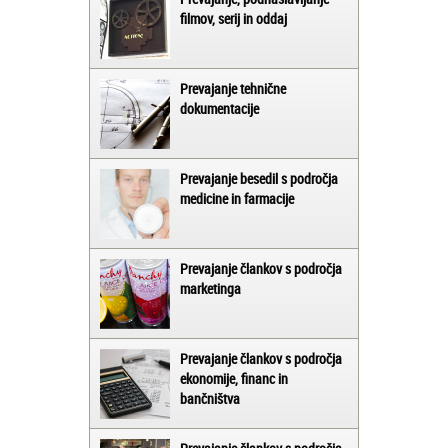
filmov, serij in oddaj
Prevajanje tehnične
dokumentacije
Prevajanje besedil s področja
medicine in farmacije
Prevajanje člankov s področja
marketinga
Prevajanje člankov s področja
ekonomije, financ in
bančništva