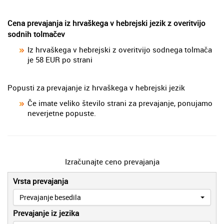
Cena prevajanja iz hrvaškega v hebrejski jezik z overitvijo
sodnih tolmačev
Iz hrvaškega v hebrejski z overitvijo sodnega tolmača
je 58 EUR po strani
Popusti za prevajanje iz hrvaškega v hebrejski jezik
Če imate veliko število strani za prevajanje, ponujamo
neverjetne popuste.
Izračunajte ceno prevajanja
Vrsta prevajanja
Prevajanje besedila
Prevajanje iz jezika