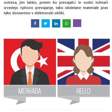
ustreza, jim lahko, potem ko prevajalci in sodni tolmači
izvedejo njihovo prevajanje, tako obdelane materiale prav
tako dostavimo v elektronski obliki.