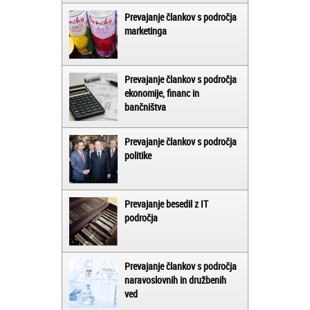
Prevajanje člankov s področja
marketinga
Prevajanje člankov s področja
ekonomije, financ in
bančništva
Prevajanje člankov s področja
politike
Prevajanje besedil z IT
področja
Prevajanje člankov s področja
naravoslovnih in družbenih
ved