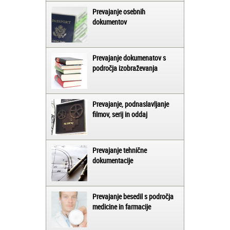
Prevajanje osebnih
dokumentov
Prevajanje dokumenatov s
področja izobraževanja
Prevajanje, podnaslavljanje
filmov, serij in oddaj
Prevajanje tehnične
dokumentacije
Prevajanje besedil s področja
medicine in farmacije