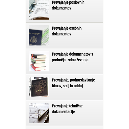
Prevajanje poslovnih
dokumentov
Prevajanje osebnih
dokumentov
Prevajanje dokumenatov s
področja izobraževanja
Prevajanje, podnaslavljanje
filmov, serij in oddaj
Prevajanje tehnične
dokumentacije