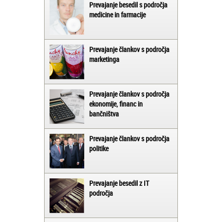
Prevajanje besedil s področja
medicine in farmacije
Prevajanje člankov s področja
marketinga
Prevajanje člankov s področja
ekonomije, financ in
bančništva
Prevajanje člankov s področja
politike
Prevajanje besedil z IT
področja