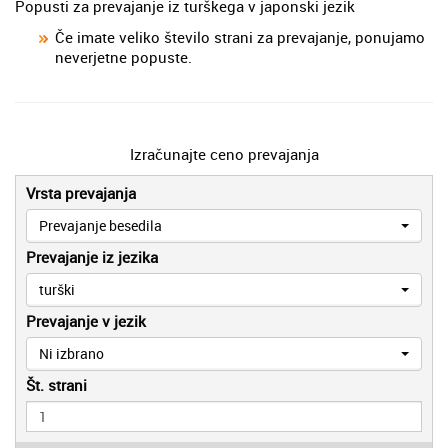
Popusti za prevajanje iz turškega v japonski jezik
Če imate veliko število strani za prevajanje, ponujamo
neverjetne popuste.
Izračunajte ceno prevajanja
Vrsta prevajanja
Prevajanje besedila
Prevajanje iz jezika
turški
Prevajanje v jezik
Ni izbrano
Št. strani