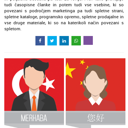
tudi časopisne članke in potem tudi vse vsebine, ki so
povezani s področjem marketinga pa tudi spletne strani,
spletne kataloge, programsko opremo, spletne prodajalne in
vse druge materiale, ki so na katerikoli način povezani s
spletom.