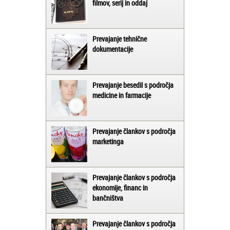
filmov, serij in oddaj
Prevajanje tehnične
dokumentacije
Prevajanje besedil s področja
medicine in farmacije
Prevajanje člankov s področja
marketinga
Prevajanje člankov s področja
ekonomije, financ in
bančništva
Prevajanje člankov s področja