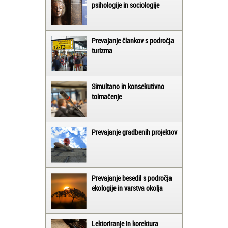
psihologije in sociologije
Prevajanje člankov s področja
turizma
Simultano in konsekutivno
tolmačenje
Prevajanje gradbenih projektov
Prevajanje besedil s področja
ekologije in varstva okolja
Lektoriranje in korektura