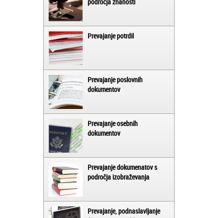
področja znanosti
Prevajanje potrdil
Prevajanje poslovnih
dokumentov
Prevajanje osebnih
dokumentov
Prevajanje dokumenatov s
področja izobraževanja
Prevajanje, podnaslavljanje