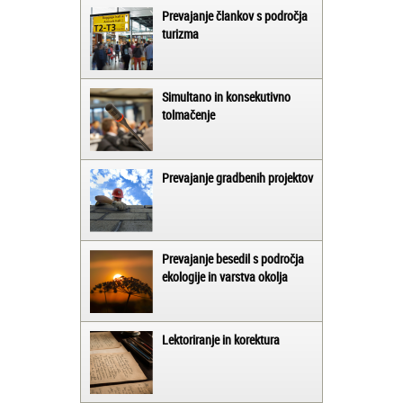
Prevajanje člankov s področja
turizma
Simultano in konsekutivno
tolmačenje
Prevajanje gradbenih projektov
Prevajanje besedil s področja
ekologije in varstva okolja
Lektoriranje in korektura