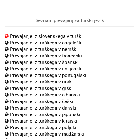
Seznam prevajanj za turški jezik
Prevajanje iz slovenskega v turški
Prevajanje iz turškega v angeleški
Prevajanje iz turškega v nemški
Prevajanje iz turškega v francoski
Prevajanje iz turškega v španski
Prevajanje iz turškega v italijanski
Prevajanje iz turškega v portugalski
Prevajanje iz turškega v ruski
Prevajanje iz turškega v grški
Prevajanje iz turškega v albanski
Prevajanje iz turškega v češki
Prevajanje iz turškega v danski
Prevajanje iz turškega v japonski
Prevajanje iz turškega v kitajski
Prevajanje iz turškega v poljski
Prevajanje iz turškega v madžarski