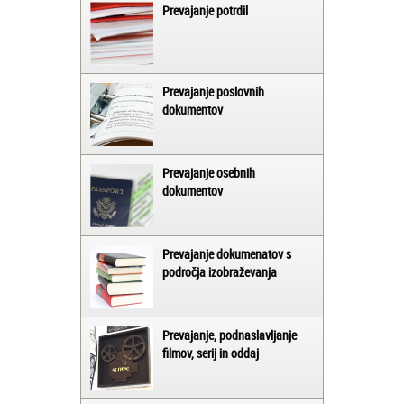
Prevajanje potrdil
Prevajanje poslovnih
dokumentov
Prevajanje osebnih
dokumentov
Prevajanje dokumenatov s
področja izobraževanja
Prevajanje, podnaslavljanje
filmov, serij in oddaj