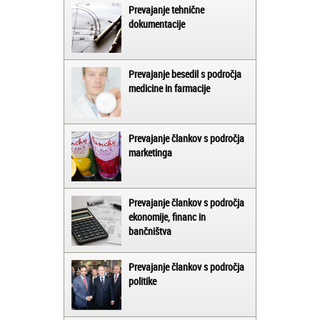
Prevajanje tehnične
dokumentacije
Prevajanje besedil s področja
medicine in farmacije
Prevajanje člankov s področja
marketinga
Prevajanje člankov s področja
ekonomije, financ in
bančništva
Prevajanje člankov s področja
politike