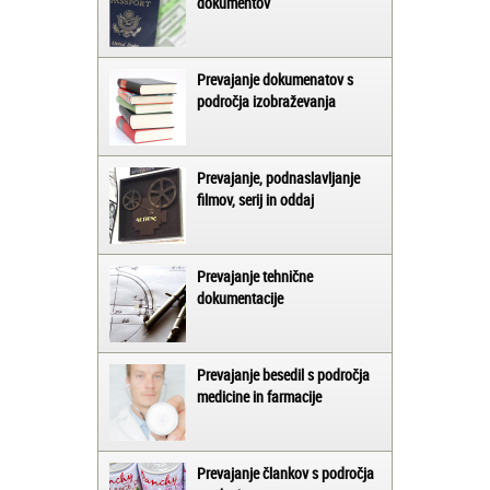
dokumentov
Prevajanje dokumenatov s
področja izobraževanja
Prevajanje, podnaslavljanje
filmov, serij in oddaj
Prevajanje tehnične
dokumentacije
Prevajanje besedil s področja
medicine in farmacije
Prevajanje člankov s področja