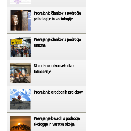
Prevajanje člankov s področja
psihologije in sociologije
Prevajanje člankov s področja
turizma
Simultano in konsekutivno
tolmačenje
Prevajanje gradbenih projektov
Prevajanje besedil s področja
ekologije in varstva okolja