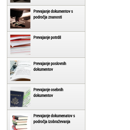
Prevajanje dokumentov s
področja znanosti
Prevajanje potrdil
Prevajanje poslovnih
dokumentov
Prevajanje osebnih
dokumentov
Prevajanje dokumenatov s
področja izobraževanja