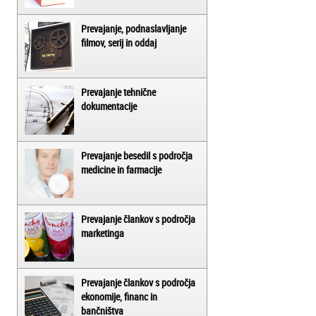
Prevajanje, podnaslavljanje
filmov, serij in oddaj
Prevajanje tehnične
dokumentacije
Prevajanje besedil s področja
medicine in farmacije
Prevajanje člankov s področja
marketinga
Prevajanje člankov s področja
ekonomije, financ in
bančništva