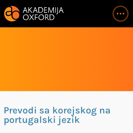
Prevodi sa korejskog na
portugalski jezik