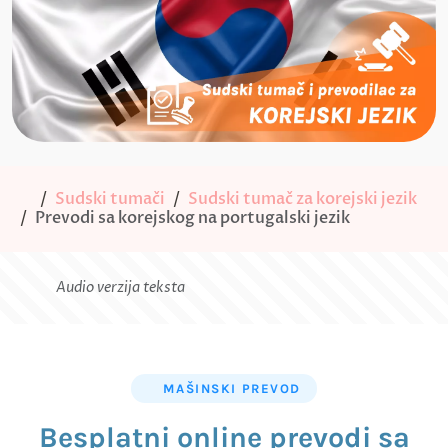
Sudski tumači
Sudski tumač za korejski jezik
Prevodi sa korejskog na portugalski jezik
Audio verzija teksta
MAŠINSKI PREVOD
Besplatni online prevodi sa