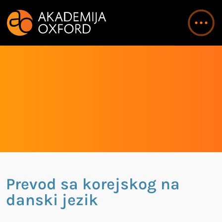
Prevod sa korejskog na
danski jezik