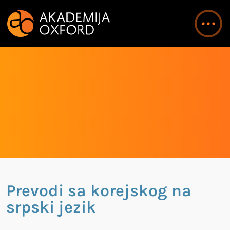
Prevodi sa korejskog na
srpski jezik