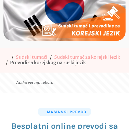
Sudski tumači
Sudski tumač za korejski jezik
Prevodi sa korejskog na ruski jezik
Audio verzija teksta
MAŠINSKI PREVOD
Besplatni online prevodi sa