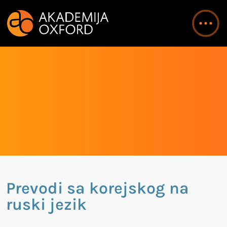
Prevodi sa korejskog na
ruski jezik