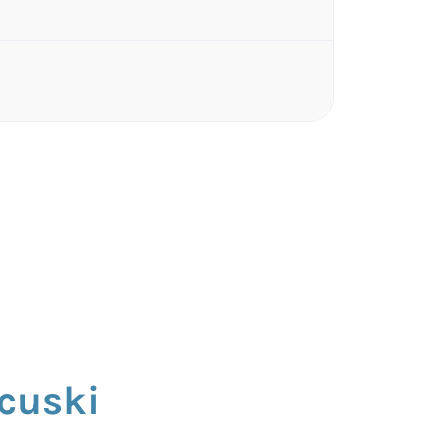
cuski