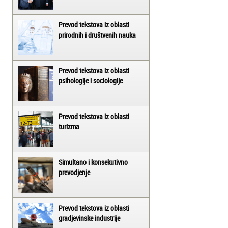
Prevod tekstova iz oblasti
prirodnih i društvenih nauka
Prevod tekstova iz oblasti
psihologije i sociologije
Prevod tekstova iz oblasti
turizma
Simultano i konsekutivno
prevodjenje
Prevod tekstova iz oblasti
gradjevinske industrije