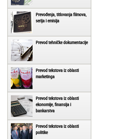
Prevođenja, titlovanja filmova,
serija i emisija
Prevod tehničke dokumentacije
Prevod tekstova iz oblasti
marketinga
Prevod tekstova iz oblasti
ekonomije, finansija i
bankarstva
Prevod tekstova iz oblasti
politike