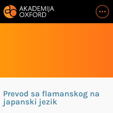
Prevod sa flamanskog na
japanski jezik