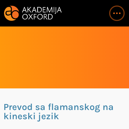
Prevod sa flamanskog na
kineski jezik