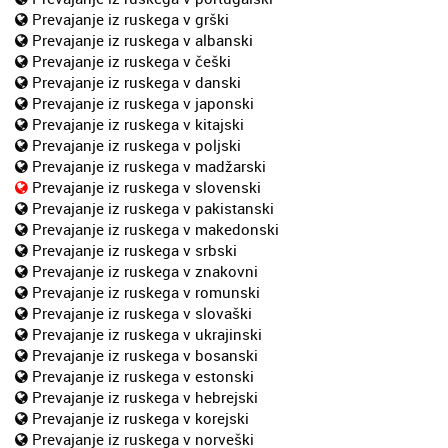
Prevajanje iz ruskega v grški
Prevajanje iz ruskega v albanski
Prevajanje iz ruskega v češki
Prevajanje iz ruskega v danski
Prevajanje iz ruskega v japonski
Prevajanje iz ruskega v kitajski
Prevajanje iz ruskega v poljski
Prevajanje iz ruskega v madžarski
Prevajanje iz ruskega v slovenski
Prevajanje iz ruskega v pakistanski
Prevajanje iz ruskega v makedonski
Prevajanje iz ruskega v srbski
Prevajanje iz ruskega v znakovni
Prevajanje iz ruskega v romunski
Prevajanje iz ruskega v slovaški
Prevajanje iz ruskega v ukrajinski
Prevajanje iz ruskega v bosanski
Prevajanje iz ruskega v estonski
Prevajanje iz ruskega v hebrejski
Prevajanje iz ruskega v korejski
Prevajanje iz ruskega v norveški