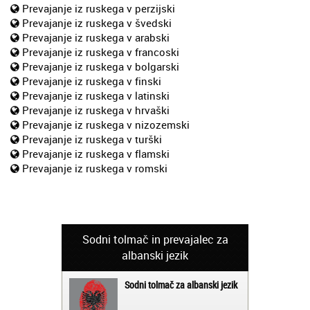
Prevajanje iz ruskega v perzijski
Prevajanje iz ruskega v švedski
Prevajanje iz ruskega v arabski
Prevajanje iz ruskega v francoski
Prevajanje iz ruskega v bolgarski
Prevajanje iz ruskega v finski
Prevajanje iz ruskega v latinski
Prevajanje iz ruskega v hrvaški
Prevajanje iz ruskega v nizozemski
Prevajanje iz ruskega v turški
Prevajanje iz ruskega v flamski
Prevajanje iz ruskega v romski
Sodni tolmač in prevajalec za
albanski jezik
Sodni tolmač za albanski jezik