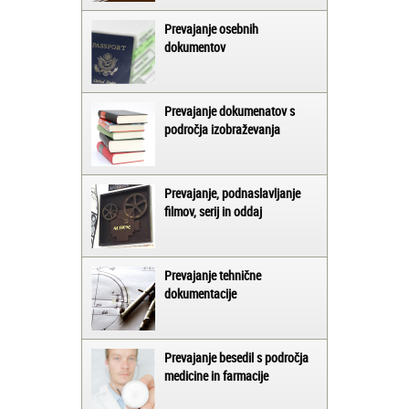
Prevajanje osebnih
dokumentov
Prevajanje dokumenatov s
področja izobraževanja
Prevajanje, podnaslavljanje
filmov, serij in oddaj
Prevajanje tehnične
dokumentacije
Prevajanje besedil s področja
medicine in farmacije