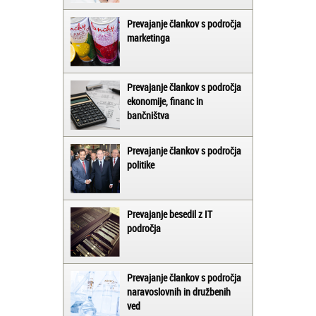
Prevajanje člankov s področja
marketinga
Prevajanje člankov s področja
ekonomije, financ in
bančništva
Prevajanje člankov s področja
politike
Prevajanje besedil z IT
področja
Prevajanje člankov s področja
naravoslovnih in družbenih
ved