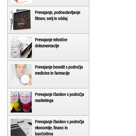
Prevajanje, podnaslavljanje
filmov, serij in oddaj
Prevajanje tehnične
dokumentacije
Prevajanje besedil s področja
medicine in farmacije
Prevajanje člankov s področja
marketinga
Prevajanje člankov s področja
ekonomije, financ in
bančništva