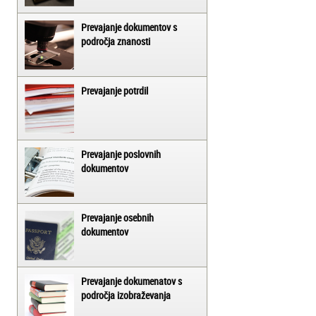
Prevajanje dokumentov s
področja znanosti
Prevajanje potrdil
Prevajanje poslovnih
dokumentov
Prevajanje osebnih
dokumentov
Prevajanje dokumenatov s
področja izobraževanja