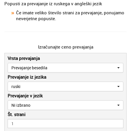
Popusti za prevajanje iz ruskega v angleški jezik
Če imate veliko število strani za prevajanje, ponujamo
neverjetne popuste.
Izračunajte ceno prevajanja
Vrsta prevajanja
Prevajanje besedila
Prevajanje iz jezika
ruski
Prevajanje v jezik
Ni izbrano
Št. strani