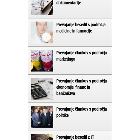
dokumentacije
Prevajanje besedil s področja
medicine in farmacije
Prevajanje člankov s področja
marketinga
Prevajanje člankov s področja
ekonomije, financ in
bančništva
Prevajanje člankov s področja
politike
Prevajanje besedil z IT