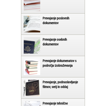
Prevajanje poslovnih
dokumentov
Prevajanje osebnih
dokumentov
Prevajanje dokumenatov s
področja izobraževanja
Prevajanje, podnaslavljanje
filmov, serij in oddaj
Prevajanje tehnične