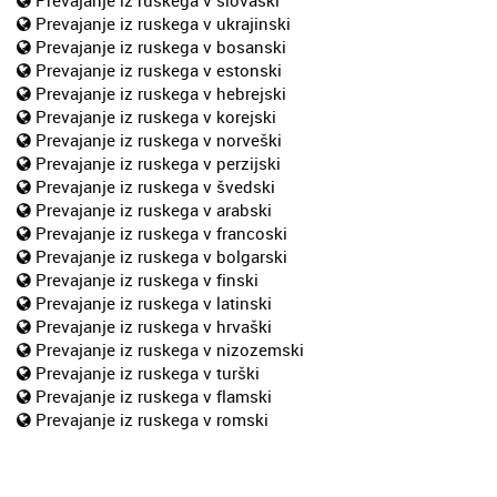
Prevajanje iz ruskega v ukrajinski
Prevajanje iz ruskega v bosanski
Prevajanje iz ruskega v estonski
Prevajanje iz ruskega v hebrejski
Prevajanje iz ruskega v korejski
Prevajanje iz ruskega v norveški
Prevajanje iz ruskega v perzijski
Prevajanje iz ruskega v švedski
Prevajanje iz ruskega v arabski
Prevajanje iz ruskega v francoski
Prevajanje iz ruskega v bolgarski
Prevajanje iz ruskega v finski
Prevajanje iz ruskega v latinski
Prevajanje iz ruskega v hrvaški
Prevajanje iz ruskega v nizozemski
Prevajanje iz ruskega v turški
Prevajanje iz ruskega v flamski
Prevajanje iz ruskega v romski