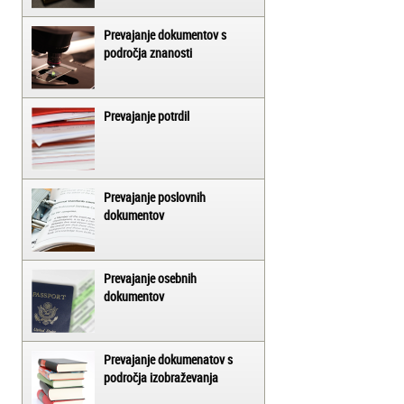
Prevajanje dokumentov s
področja znanosti
Prevajanje potrdil
Prevajanje poslovnih
dokumentov
Prevajanje osebnih
dokumentov
Prevajanje dokumenatov s
področja izobraževanja