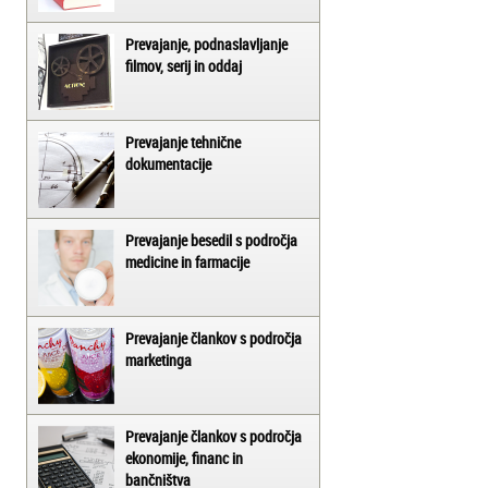
Prevajanje, podnaslavljanje
filmov, serij in oddaj
Prevajanje tehnične
dokumentacije
Prevajanje besedil s področja
medicine in farmacije
Prevajanje člankov s področja
marketinga
Prevajanje člankov s področja
ekonomije, financ in
bančništva