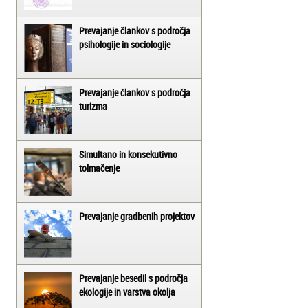
Prevajanje člankov s področja
psihologije in sociologije
Prevajanje člankov s področja
turizma
Simultano in konsekutivno
tolmačenje
Prevajanje gradbenih projektov
Prevajanje besedil s področja
ekologije in varstva okolja