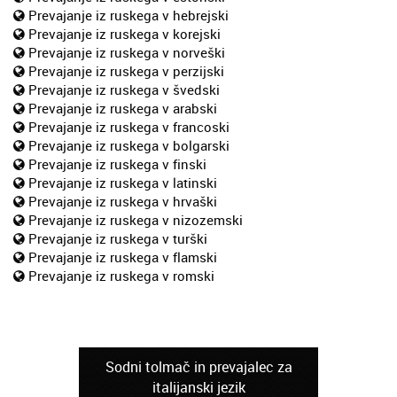
Prevajanje iz ruskega v hebrejski
Prevajanje iz ruskega v korejski
Prevajanje iz ruskega v norveški
Prevajanje iz ruskega v perzijski
Prevajanje iz ruskega v švedski
Prevajanje iz ruskega v arabski
Prevajanje iz ruskega v francoski
Prevajanje iz ruskega v bolgarski
Prevajanje iz ruskega v finski
Prevajanje iz ruskega v latinski
Prevajanje iz ruskega v hrvaški
Prevajanje iz ruskega v nizozemski
Prevajanje iz ruskega v turški
Prevajanje iz ruskega v flamski
Prevajanje iz ruskega v romski
Sodni tolmač in prevajalec za
italijanski jezik