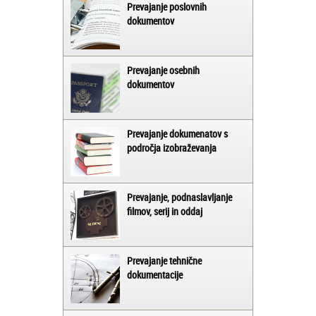
Prevajanje poslovnih
dokumentov
Prevajanje osebnih
dokumentov
Prevajanje dokumenatov s
področja izobraževanja
Prevajanje, podnaslavljanje
filmov, serij in oddaj
Prevajanje tehnične
dokumentacije