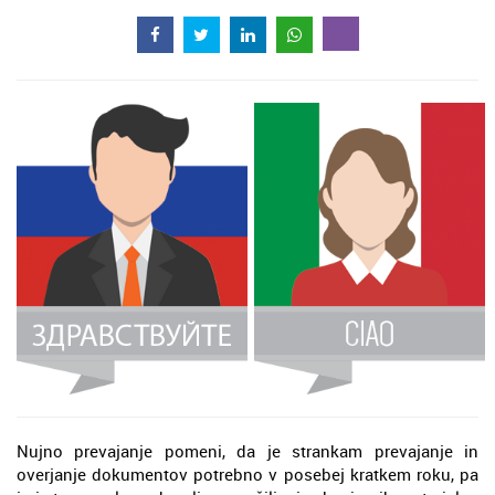
Nujno prevajanje pomeni, da je strankam prevajanje in
overjanje dokumentov potrebno v posebej kratkem roku, pa