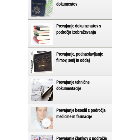
dokumentov
Prevajanje dokumenatov s
področja izobraževanja
Prevajanje, podnaslavljanje
filmov, serij in oddaj
Prevajanje tehnične
dokumentacije
Prevajanje besedil s področja
medicine in farmacije
Prevajanje člankov s področja