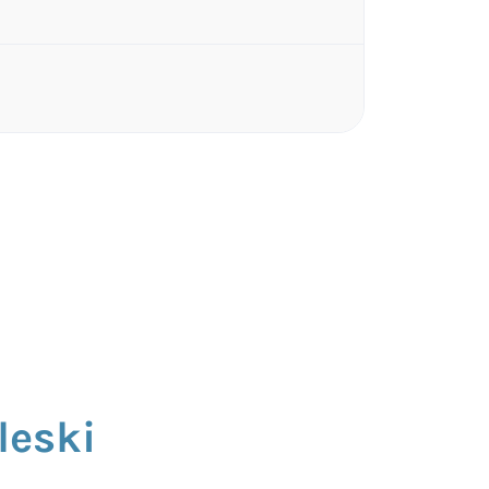
leski