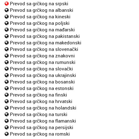
Prevod sa grčkog na srpski
Prevod sa grčkog na albanski
Prevod sa grčkog na kineski
Prevod sa grčkog na poljski
Prevod sa grčkog na mađarski
Prevod sa grčkog na pakistanski
Prevod sa grčkog na makedonski
Prevod sa grčkog na slovenački
Prevod sa grčkog na znakovni
Prevod sa grčkog na rumunski
Prevod sa grčkog na slovački
Prevod sa grčkog na ukrajinski
Prevod sa grčkog na bosanski
Prevod sa grčkog na estonski
Prevod sa grčkog na finski
Prevod sa grčkog na hrvatski
Prevod sa grčkog na holandski
Prevod sa grčkog na turski
Prevod sa grčkog na flamanski
Prevod sa grčkog na persijski
Prevod sa grčkog na romski