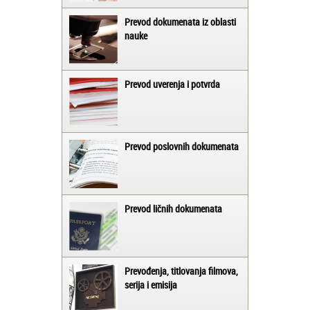
Prevod dokumenata iz oblasti
nauke
Prevod uverenja i potvrda
Prevod poslovnih dokumenata
Prevod ličnih dokumenata
Prevođenja, titlovanja filmova,
serija i emisija