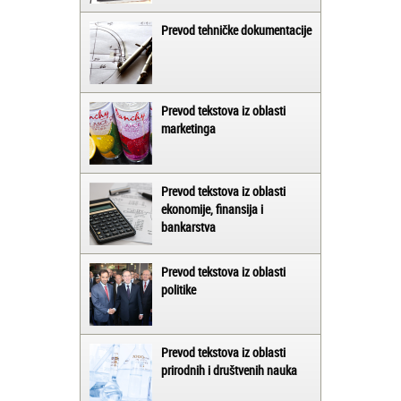
Prevod tehničke dokumentacije
Prevod tekstova iz oblasti
marketinga
Prevod tekstova iz oblasti
ekonomije, finansija i
bankarstva
Prevod tekstova iz oblasti
politike
Prevod tekstova iz oblasti
prirodnih i društvenih nauka