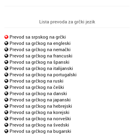
Lista prevoda za grčki jezik
Prevod sa srpskog na grčki
Prevod sa grčkog na engleski
Prevod sa grčkog na nemački
Prevod sa grčkog na francuski
Prevod sa grčkog na španski
Prevod sa grčkog na italijanski
Prevod sa grčkog na portugalski
Prevod sa grčkog na ruski
Prevod sa grčkog na češki
Prevod sa grčkog na danski
Prevod sa grčkog na japanski
Prevod sa grčkog na hebrejski
Prevod sa grčkog na korejski
Prevod sa grčkog na norveški
Prevod sa grčkog na švedski
Prevod sa grčkog na bugarski