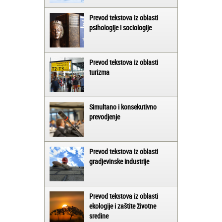
Prevod tekstova iz oblasti
psihologije i sociologije
Prevod tekstova iz oblasti
turizma
Simultano i konsekutivno
prevodjenje
Prevod tekstova iz oblasti
gradjevinske industrije
Prevod tekstova iz oblasti
ekologije i zaštite životne
sredine