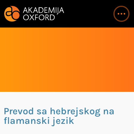
Prevod sa hebrejskog na
flamanski jezik