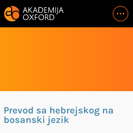
Prevod sa hebrejskog na
bosanski jezik