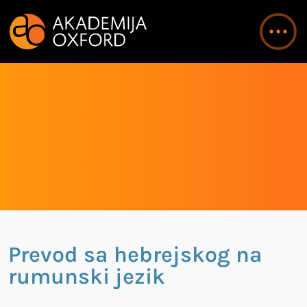
Prevod sa hebrejskog na
rumunski jezik