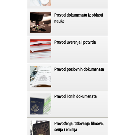
Prevod dokumenata iz oblasti
nauke
Prevod uverenja i potvrda
Prevod poslovnih dokumenata
Prevod ličnih dokumenata
Prevođenja, titlovanja filmova,
serija i emisija