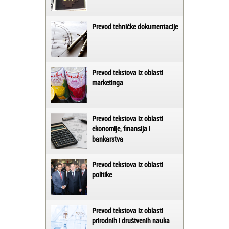
Prevod tehničke dokumentacije
Prevod tekstova iz oblasti
marketinga
Prevod tekstova iz oblasti
ekonomije, finansija i
bankarstva
Prevod tekstova iz oblasti
politike
Prevod tekstova iz oblasti
prirodnih i društvenih nauka