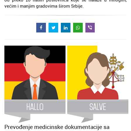
većim i manjim gradovima širom Srbije.
Prevođenje medicinske dokumentacije sa