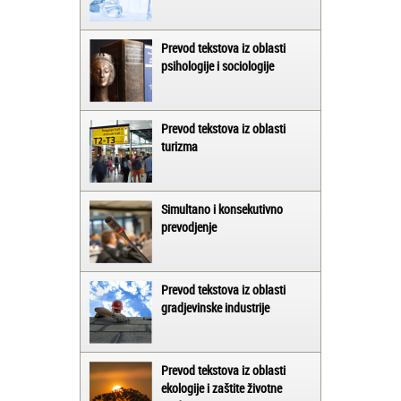
Prevod tekstova iz oblasti
psihologije i sociologije
Prevod tekstova iz oblasti
turizma
Simultano i konsekutivno
prevodjenje
Prevod tekstova iz oblasti
gradjevinske industrije
Prevod tekstova iz oblasti
ekologije i zaštite životne