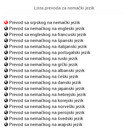
Lista prevoda za nemački jezik
Prevod sa srpskog na nemački jezik
Prevod sa nemačkog na engleski jezik
Prevod sa engleskog na francuski jezik
Prevod sa nemačkog na španski jezik
Prevod sa nemačkog na italijanski jezik
Prevod sa nemačkog na portugalski jezik
Prevod sa nemačkog na ruski jezik
Prevod sa nemačkog na grčki jezik
Prevod sa nemačkog na albanski jezik
Prevod sa nemačkog na češki jezik
Prevod sa nemačkog na danski jezik
Prevod sa nemačkog na japanski jezik
Prevod sa nemačkog na hebrejski jezik
Prevod sa nemačkog na korejski jezik
Prevod sa nemačkog na norveški jezik
Prevod sa nemačkog na persijski jezik
Prevod sa nemačkog na švedski jezik
Prevod sa nemačkog na arapski jezik