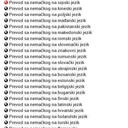
Prevod sa nemačkog na srpski jezik
Prevod sa nemačkog na kineski jezik
Prevod sa nemačkog na poljski jezik
Prevod sa nemačkog na mađarski jezik
Prevod sa nemačkog na pakistanski jezik
Prevod sa nemačkog na makedonski jezik
Prevod sa nemačkog na romski jezik
Prevod sa nemačkog na slovenački jezik
Prevod sa nemačkog na znakovni jezik
Prevod sa nemačkog na rumunski jezik
Prevod sa nemačkog na slovački jezik
Prevod sa nemačkog na ukrajinski jezik
Prevod sa nemačkog na bosanski jezik
Prevod sa nemačkog na estonski jezik
Prevod sa nemačkog na belgijski jezik
Prevod sa nemačkog na bugarski jezik
Prevod sa nemačkog na finski jezik
Prevod sa nemačkog na latinski jezik
Prevod sa nemačkog na hrvatski jezik
Prevod sa nemačkog na holandski jezik
Prevod sa nemačkog na turski jezik