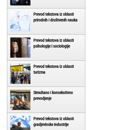
Prevod tekstova iz oblasti
prirodnih i društvenih nauka
Prevod tekstova iz oblasti
psihologije i sociologije
Prevod tekstova iz oblasti
turizma
Simultano i konsekutivno
prevodjenje
Prevod tekstova iz oblasti
gradjevinske industrije