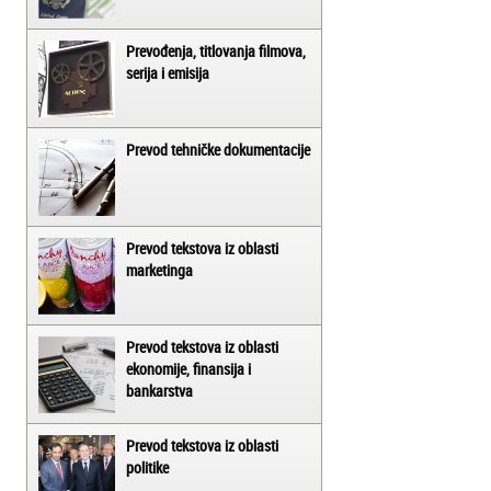
Prevođenja, titlovanja filmova,
serija i emisija
Prevod tehničke dokumentacije
Prevod tekstova iz oblasti
marketinga
Prevod tekstova iz oblasti
ekonomije, finansija i
bankarstva
Prevod tekstova iz oblasti
politike