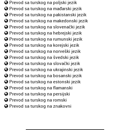
Prevod sa turskog na poljski jezik
Prevod sa turskog na mađarski jezik
Prevod sa turskog na pakistanski jezik
Prevod sa turskog na makedonski jezik
Prevod sa turskog na slovenački jezik
Prevod sa turskog na hebrejski jezik
Prevod sa turskog na rumunski jezik
Prevod sa turskog na korejski jezik
Prevod sa turskog na norveški jezik
Prevod sa turskog na švedski jezik
Prevod sa turskog na slovački jezik
Prevod sa turskog na ukrajinski jezik
Prevod sa turskog na bosanski jezik
Prevod sa turskog na estonski jezik
Prevod sa turskog na flamanski
Prevod sa turskog na persijski
Prevod sa turskog na romski
Prevod sa turskog na znakovni