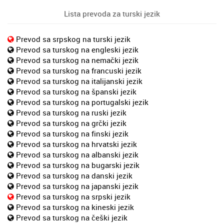
Lista prevoda za turski jezik
Prevod sa srpskog na turski jezik
Prevod sa turskog na engleski jezik
Prevod sa turskog na nemački jezik
Prevod sa turskog na francuski jezik
Prevod sa turskog na italijanski jezik
Prevod sa turskog na španski jezik
Prevod sa turskog na portugalski jezik
Prevod sa turskog na ruski jezik
Prevod sa turskog na grčki jezik
Prevod sa turskog na finski jezik
Prevod sa turskog na hrvatski jezik
Prevod sa turskog na albanski jezik
Prevod sa turskog na bugarski jezik
Prevod sa turskog na danski jezik
Prevod sa turskog na japanski jezik
Prevod sa turskog na srpski jezik
Prevod sa turskog na kineski jezik
Prevod sa turskog na češki jezik