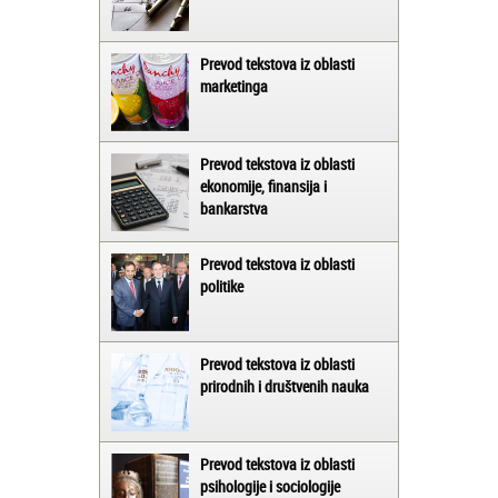
Prevod tekstova iz oblasti
marketinga
Prevod tekstova iz oblasti
ekonomije, finansija i
bankarstva
Prevod tekstova iz oblasti
politike
Prevod tekstova iz oblasti
prirodnih i društvenih nauka
Prevod tekstova iz oblasti
psihologije i sociologije