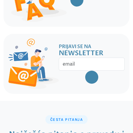
PRIJAVI SE NA
NEWSLETTER
ČESTA PITANJA