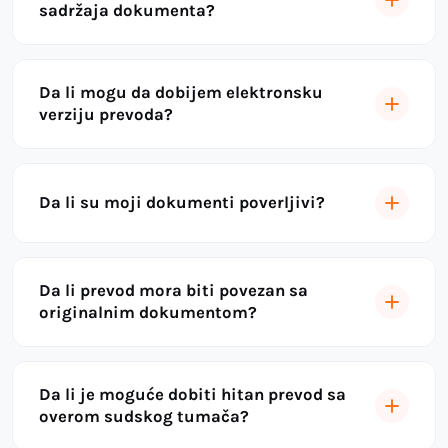
sadržaja dokumenta?
Da li mogu da dobijem elektronsku
verziju prevoda?
Da li su moji dokumenti poverljivi?
Da li prevod mora biti povezan sa
originalnim dokumentom?
Da li je moguće dobiti hitan prevod sa
overom sudskog tumača?