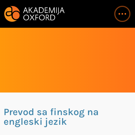
Prevod sa finskog na
engleski jezik