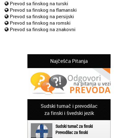
Prevod sa finskog na turski
Prevod sa finskog na flamanski
Prevod sa finskog na persijski
Prevod sa finskog na romski
Prevod sa finskog na znakovni
Najčešća Pitanja
Sudski tumač i prevodilac
za finski i švedski jezik
Sudski tumač za finski
Prevodilac za finski