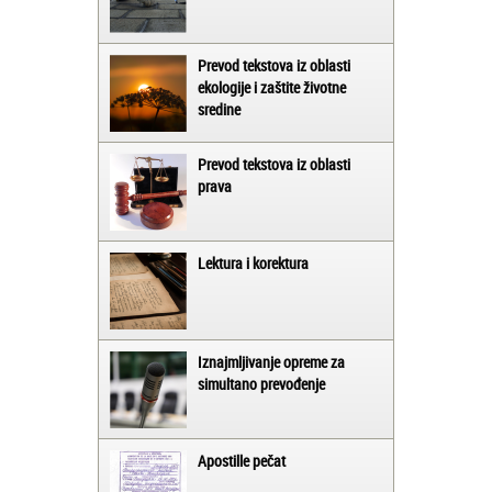
Prevod tekstova iz oblasti
ekologije i zaštite životne
sredine
Prevod tekstova iz oblasti
prava
Lektura i korektura
Iznajmljivanje opreme za
simultano prevođenje
Apostille pečat