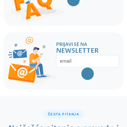
PRIJAVI SE NA
NEWSLETTER
ČESTA PITANJA