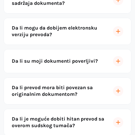
sadržaja dokumenta?
Da li mogu da dobijem elektronsku
verziju prevoda?
Da li su moji dokumenti poverljivi?
Da li prevod mora biti povezan sa
originalnim dokumentom?
Da li je moguće dobiti hitan prevod sa
overom sudskog tumača?