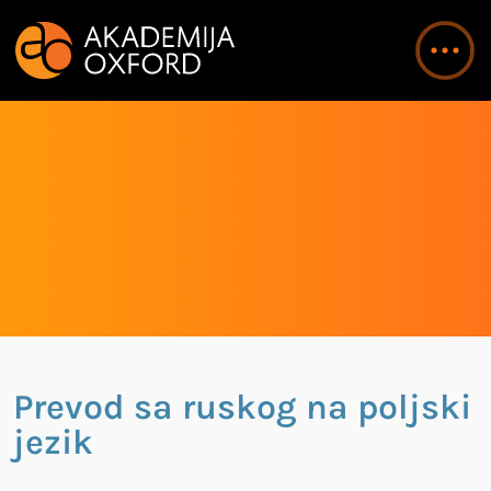
Prevod sa ruskog na poljski
jezik