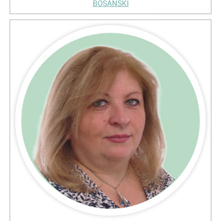
BOSANSKI