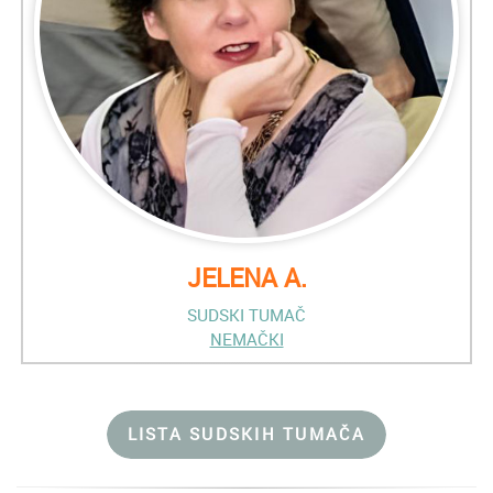
JELENA A.
SUDSKI TUMAČ
NEMAČKI
LISTA SUDSKIH TUMAČA