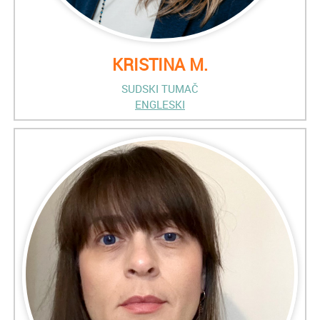
KRISTINA M.
SUDSKI TUMAČ
ENGLESKI