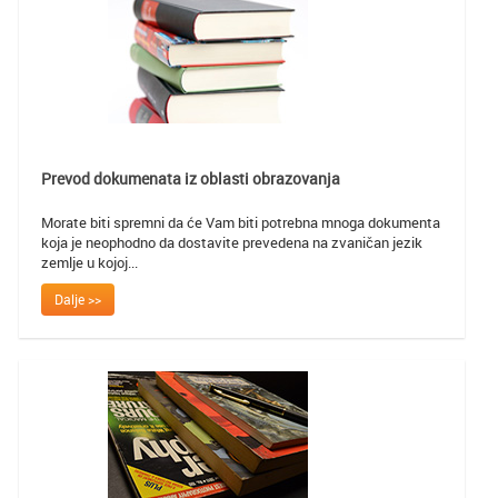
Prevod dokumenata iz oblasti obrazovanja
Morate biti spremni da će Vam biti potrebna mnoga dokumenta
koja je neophodno da dostavite prevedena na zvaničan jezik
zemlje u kojoj...
Dalje >>