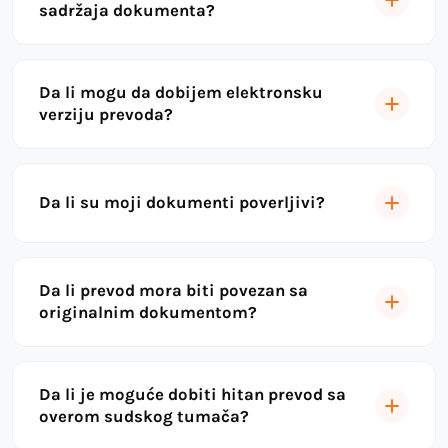
sadržaja dokumenta?
Da li mogu da dobijem elektronsku
verziju prevoda?
Da li su moji dokumenti poverljivi?
Da li prevod mora biti povezan sa
originalnim dokumentom?
Da li je moguće dobiti hitan prevod sa
overom sudskog tumača?