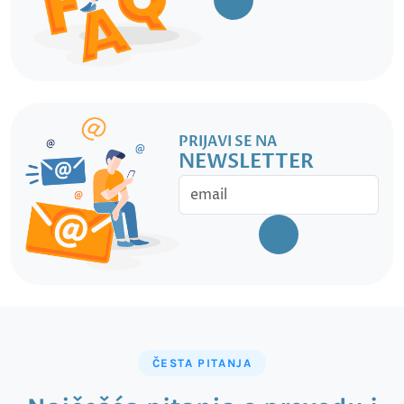
PRIJAVI SE NA
NEWSLETTER
ČESTA PITANJA