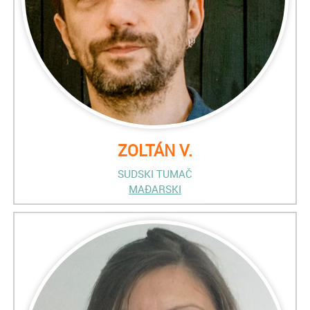
ZOLTÁN V.
SUDSKI TUMAČ
MAĐARSKI