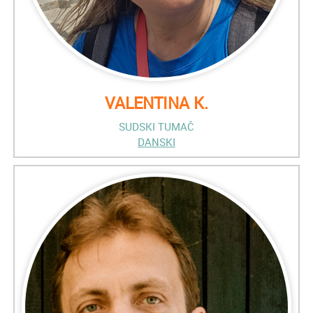
VALENTINA K.
SUDSKI TUMAČ
DANSKI