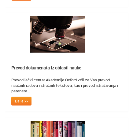
Prevod dokumenata iz oblasti nauke
Prevodilački centar Akademije Oxford vrši za Vas prevod
naučnih radova i stručnih tekstova, kao i prevod istraživanja i
patenata...
Dalje >>