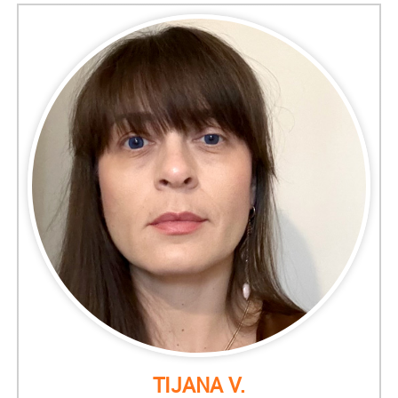
TIJANA V.