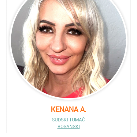
KENANA A.
SUDSKI TUMAČ
BOSANSKI