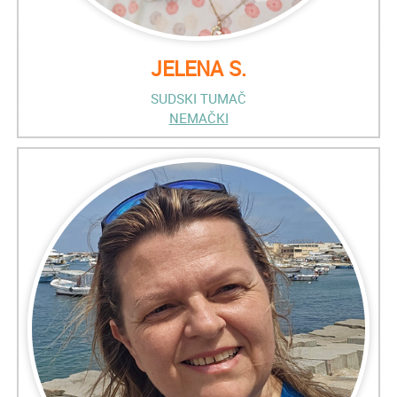
JELENA S.
SUDSKI TUMAČ
NEMAČKI