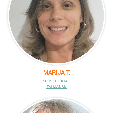
MARIJA T.
SUDSKI TUMAČ
ITALIJANSKI