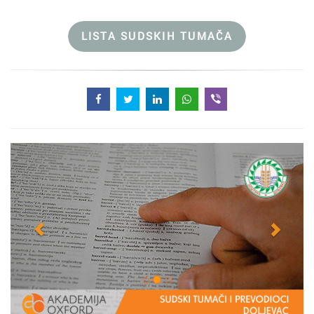
LISTA SUDSKIH TUMAČA