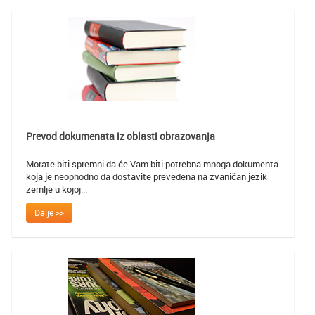
Prevod dokumenata iz oblasti obrazovanja
Morate biti spremni da će Vam biti potrebna mnoga dokumenta
koja je neophodno da dostavite prevedena na zvaničan jezik
zemlje u kojoj...
Dalje >>