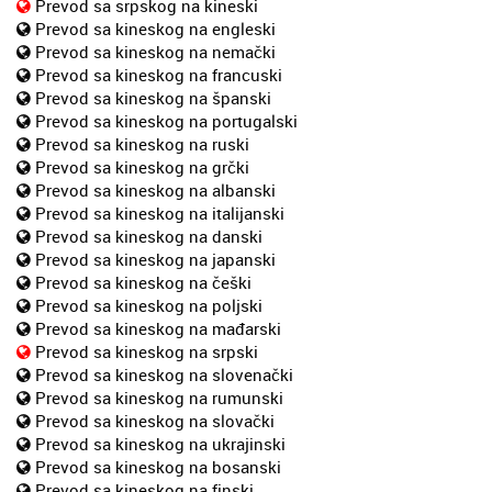
Prevod sa srpskog na kineski
Prevod sa kineskog na engleski
Prevod sa kineskog na nemački
Prevod sa kineskog na francuski
Prevod sa kineskog na španski
Prevod sa kineskog na portugalski
Prevod sa kineskog na ruski
Prevod sa kineskog na grčki
Prevod sa kineskog na albanski
Prevod sa kineskog na italijanski
Prevod sa kineskog na danski
Prevod sa kineskog na japanski
Prevod sa kineskog na češki
Prevod sa kineskog na poljski
Prevod sa kineskog na mađarski
Prevod sa kineskog na srpski
Prevod sa kineskog na slovenački
Prevod sa kineskog na rumunski
Prevod sa kineskog na slovački
Prevod sa kineskog na ukrajinski
Prevod sa kineskog na bosanski
Prevod sa kineskog na finski