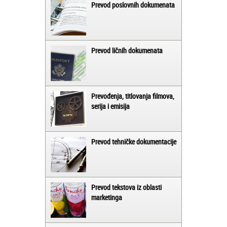
Prevod poslovnih dokumenata
Prevod ličnih dokumenata
Prevođenja, titlovanja filmova,
serija i emisija
Prevod tehničke dokumentacije
Prevod tekstova iz oblasti
marketinga