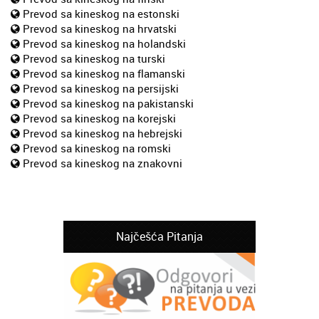
Prevod sa kineskog na estonski
Prevod sa kineskog na hrvatski
Prevod sa kineskog na holandski
Prevod sa kineskog na turski
Prevod sa kineskog na flamanski
Prevod sa kineskog na persijski
Prevod sa kineskog na pakistanski
Prevod sa kineskog na korejski
Prevod sa kineskog na hebrejski
Prevod sa kineskog na romski
Prevod sa kineskog na znakovni
Najčešća Pitanja