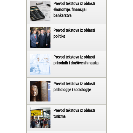
Prevod tekstova iz oblasti
ekonomije, finansija i
bankarstva
Prevod tekstova iz oblasti
politike
Prevod tekstova iz oblasti
prirodnih i društvenih nauka
Prevod tekstova iz oblasti
psihologije i sociologije
Prevod tekstova iz oblasti
turizma