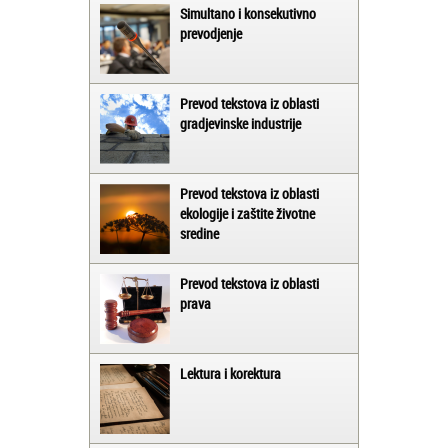
Simultano i konsekutivno
prevodjenje
Prevod tekstova iz oblasti
gradjevinske industrije
Prevod tekstova iz oblasti
ekologije i zaštite životne
sredine
Prevod tekstova iz oblasti
prava
Lektura i korektura