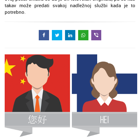
takav može predati svakoj nadležnoj službi kada je to
potrebno.