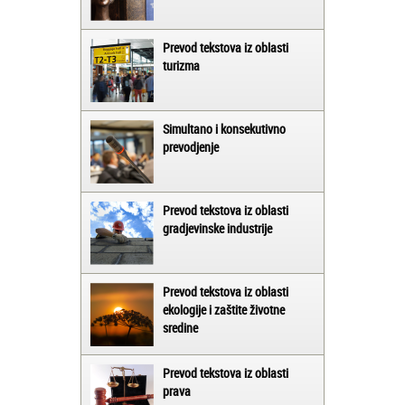
Prevod tekstova iz oblasti
turizma
Simultano i konsekutivno
prevodjenje
Prevod tekstova iz oblasti
gradjevinske industrije
Prevod tekstova iz oblasti
ekologije i zaštite životne
sredine
Prevod tekstova iz oblasti
prava