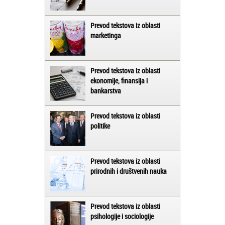
Prevod tekstova iz oblasti
marketinga
Prevod tekstova iz oblasti
ekonomije, finansija i
bankarstva
Prevod tekstova iz oblasti
politike
Prevod tekstova iz oblasti
prirodnih i društvenih nauka
Prevod tekstova iz oblasti
psihologije i sociologije