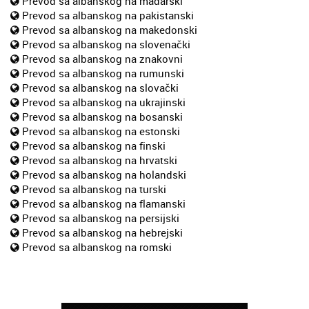
Prevod sa albanskog na mađarski
Prevod sa albanskog na pakistanski
Prevod sa albanskog na makedonski
Prevod sa albanskog na slovenački
Prevod sa albanskog na znakovni
Prevod sa albanskog na rumunski
Prevod sa albanskog na slovački
Prevod sa albanskog na ukrajinski
Prevod sa albanskog na bosanski
Prevod sa albanskog na estonski
Prevod sa albanskog na finski
Prevod sa albanskog na hrvatski
Prevod sa albanskog na holandski
Prevod sa albanskog na turski
Prevod sa albanskog na flamanski
Prevod sa albanskog na persijski
Prevod sa albanskog na hebrejski
Prevod sa albanskog na romski