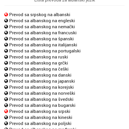
Prevod sa srpskog na albanski
Prevod sa albanskog na engleski
Prevod sa albanskog na nemački
Prevod sa albanskog na francuski
Prevod sa albanskog na španski
Prevod sa albanskog na italijanski
Prevod sa albanskog na portugalski
Prevod sa albanskog na ruski
Prevod sa albanskog na grčki
Prevod sa albanskog na češki
Prevod sa albanskog na danski
Prevod sa albanskog na japanski
Prevod sa albanskog na korejski
Prevod sa albanskog na norveški
Prevod sa albanskog na švedski
Prevod sa albanskog na bugarski
Prevod sa albanskog na srpski
Prevod sa albanskog na kineski
Prevod sa albanskog na poljski