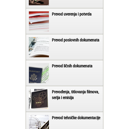
Prevod uverenja i potvrda
Prevod poslovnih dokumenata
Prevod ličnih dokumenata
Prevođenja, titlovanja filmova,
serija i emisija
Prevod tehničke dokumentacije