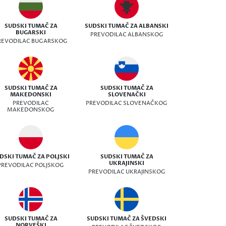
SUDSKI TUMAČ ZA
SUDSKI TUMAČ ZA ALBANSKI
BUGARSKI
PREVODILAC ALBANSKOG
REVODILAC BUGARSKOG
SUDSKI TUMAČ ZA
SUDSKI TUMAČ ZA
MAKEDONSKI
SLOVENAČKI
PREVODILAC
PREVODILAC SLOVENAČKOG
MAKEDONSKOG
DSKI TUMAČ ZA POLJSKI
SUDSKI TUMAČ ZA
UKRAJINSKI
PREVODILAC POLJSKOG
PREVODILAC UKRAJINSKOG
SUDSKI TUMAČ ZA
SUDSKI TUMAČ ZA ŠVEDSKI
NORVEŠKI