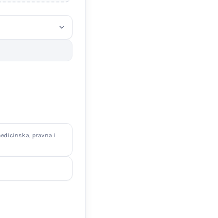
edicinska, pravna i