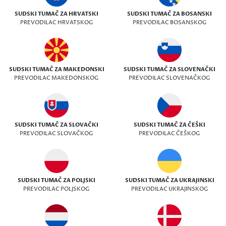
SUDSKI TUMAČ ZA HRVATSKI
SUDSKI TUMAČ ZA BOSANSKI
PREVODILAC HRVATSKOG
PREVODILAC BOSANSKOG
SUDSKI TUMAČ ZA MAKEDONSKI
SUDSKI TUMAČ ZA SLOVENAČKI
PREVODILAC MAKEDONSKOG
PREVODILAC SLOVENAČKOG
SUDSKI TUMAČ ZA SLOVAČKI
SUDSKI TUMAČ ZA ČEŠKI
PREVODILAC SLOVAČKOG
PREVODILAC ČEŠKOG
SUDSKI TUMAČ ZA POLJSKI
SUDSKI TUMAČ ZA UKRAJINSKI
PREVODILAC POLJSKOG
PREVODILAC UKRAJINSKOG