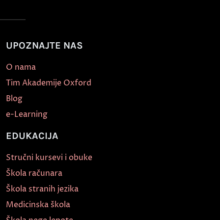
UPOZNAJTE NAS
O nama
Tim Akademije Oxford
Blog
e-Learning
EDUKACIJA
Stručni kursevi i obuke
Škola računara
Škola stranih jezika
Medicinska škola