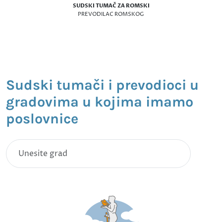
SUDSKI TUMAČ ZA ROMSKI
PREVODILAC ROMSKOG
Sudski tumači i prevodioci u
gradovima u kojima imamo
poslovnice