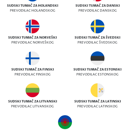
SUDSKI TUMAČ ZA HOLANDSKI
SUDSKI TUMAČ ZA DANSKI
PREVODILAC HOLANDSKOG
PREVODILAC DANSKOG
SUDSKI TUMAČ ZA NORVEŠKI
SUDSKI TUMAČ ZA ŠVEDSKI
PREVODILAC NORVEŠKOG
PREVODILAC ŠVEDSKOG
SUDSKI TUMAČ ZA FINSKI
SUDSKI TUMAČ ZA ESTONSKI
PREVODILAC FINSKOG
PREVODILAC ESTONSKOG
SUDSKI TUMAČ ZA LITVANSKI
SUDSKI TUMAČ ZA LATINSKI
PREVODILAC LITVANSKOG
PREVODILAC LATINSKOG