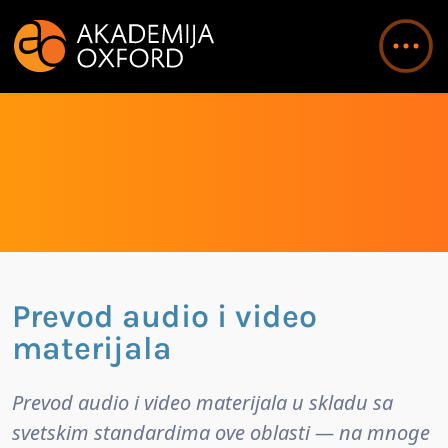
Prevod audio i video
materijala
Prevod audio i video materijala u skladu sa
svetskim standardima ove oblasti — na mnoge