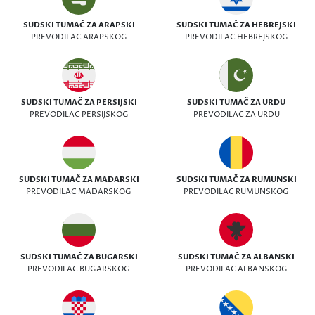
SUDSKI TUMAČ ZA ARAPSKI
SUDSKI TUMAČ ZA HEBREJSKI
PREVODILAC ARAPSKOG
PREVODILAC HEBREJSKOG
SUDSKI TUMAČ ZA PERSIJSKI
SUDSKI TUMAČ ZA URDU
PREVODILAC PERSIJSKOG
PREVODILAC ZA URDU
SUDSKI TUMAČ ZA MAĐARSKI
SUDSKI TUMAČ ZA RUMUNSKI
PREVODILAC MAĐARSKOG
PREVODILAC RUMUNSKOG
SUDSKI TUMAČ ZA BUGARSKI
SUDSKI TUMAČ ZA ALBANSKI
PREVODILAC BUGARSKOG
PREVODILAC ALBANSKOG