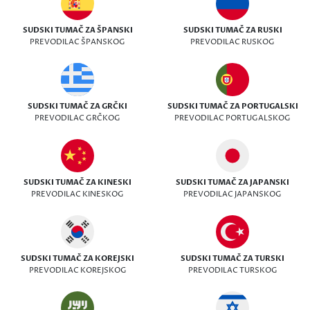
SUDSKI TUMAČ ZA ŠPANSKI
SUDSKI TUMAČ ZA RUSKI
PREVODILAC ŠPANSKOG
PREVODILAC RUSKOG
SUDSKI TUMAČ ZA GRČKI
SUDSKI TUMAČ ZA PORTUGALSKI
PREVODILAC GRČKOG
PREVODILAC PORTUGALSKOG
SUDSKI TUMAČ ZA KINESKI
SUDSKI TUMAČ ZA JAPANSKI
PREVODILAC KINESKOG
PREVODILAC JAPANSKOG
SUDSKI TUMAČ ZA KOREJSKI
SUDSKI TUMAČ ZA TURSKI
PREVODILAC KOREJSKOG
PREVODILAC TURSKOG