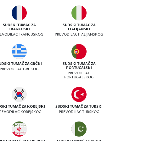
SUDSKI TUMAČ ZA
SUDSKI TUMAČ ZA
FRANCUSKI
ITALIJANSKI
EVODILAC FRANCUSKOG
PREVODILAC ITALIJANSKOG
UDSKI TUMAČ ZA GRČKI
SUDSKI TUMAČ ZA
PORTUGALSKI
PREVODILAC GRČKOG
PREVODILAC
PORTUGALSKOG
SKI TUMAČ ZA KOREJSKI
SUDSKI TUMAČ ZA TURSKI
REVODILAC KOREJSKOG
PREVODILAC TURSKOG