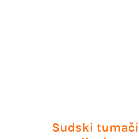
Sudski tumači