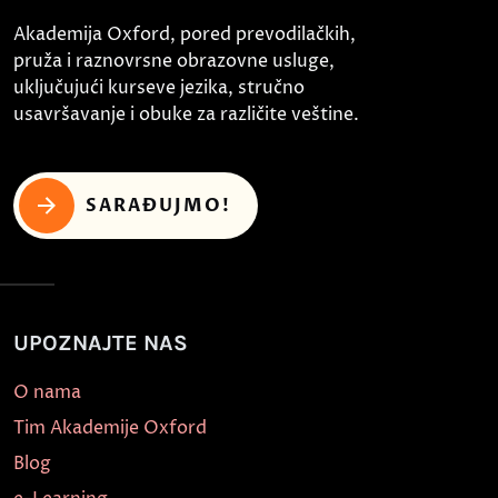
Akademija Oxford, pored prevodilačkih,
pruža i raznovrsne obrazovne usluge,
uključujući kurseve jezika, stručno
usavršavanje i obuke za različite veštine.
SARAĐUJMO!
UPOZNAJTE NAS
O nama
Tim Akademije Oxford
Blog