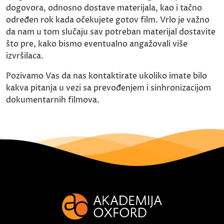
dogovora, odnosno dostave materijala, kao i tačno
određen rok kada očekujete gotov film. Vrlo je važno
da nam u tom slučaju sav potreban materijal dostavite
što pre, kako bismo eventualno angažovali više
izvršilaca.
Pozivamo Vas da nas kontaktirate ukoliko imate bilo
kakva pitanja u vezi sa prevođenjem i sinhronizacijom
dokumentarnih filmova.