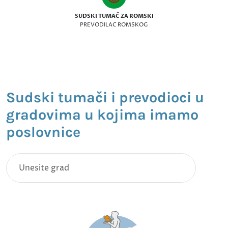
SUDSKI TUMAČ ZA ROMSKI
PREVODILAC ROMSKOG
Sudski tumači i prevodioci u
gradovima u kojima imamo
poslovnice