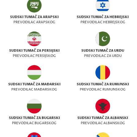
SUDSKI TUMAČ ZA ARAPSKI
SUDSKI TUMAČ ZA HEBREJSKI
PREVODILAC ARAPSKOG
PREVODILAC HEBREJSKOG
SUDSKI TUMAČ ZA PERSIJSKI
SUDSKI TUMAČ ZA URDU
PREVODILAC PERSIJSKOG
PREVODILAC ZA URDU
SUDSKI TUMAČ ZA MAĐARSKI
SUDSKI TUMAČ ZA RUMUNSKI
PREVODILAC MAĐARSKOG
PREVODILAC RUMUNSKOG
SUDSKI TUMAČ ZA BUGARSKI
SUDSKI TUMAČ ZA ALBANSKI
PREVODILAC BUGARSKOG
PREVODILAC ALBANSKOG