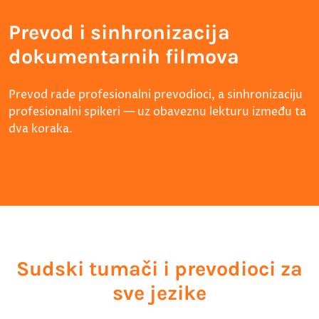
Prevod i sinhronizacija
dokumentarnih filmova
Prevod rade profesionalni prevodioci, a sinhronizaciju
profesionalni spikeri — uz obaveznu lekturu između ta
dva koraka.
Sudski tumači i prevodioci za
sve jezike