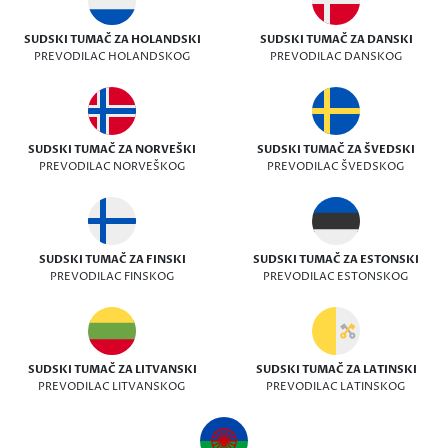
SUDSKI TUMAČ ZA HOLANDSKI
SUDSKI TUMAČ ZA DANSKI
PREVODILAC HOLANDSKOG
PREVODILAC DANSKOG
SUDSKI TUMAČ ZA NORVEŠKI
SUDSKI TUMAČ ZA ŠVEDSKI
PREVODILAC NORVEŠKOG
PREVODILAC ŠVEDSKOG
SUDSKI TUMAČ ZA FINSKI
SUDSKI TUMAČ ZA ESTONSKI
PREVODILAC FINSKOG
PREVODILAC ESTONSKOG
SUDSKI TUMAČ ZA LITVANSKI
SUDSKI TUMAČ ZA LATINSKI
PREVODILAC LITVANSKOG
PREVODILAC LATINSKOG