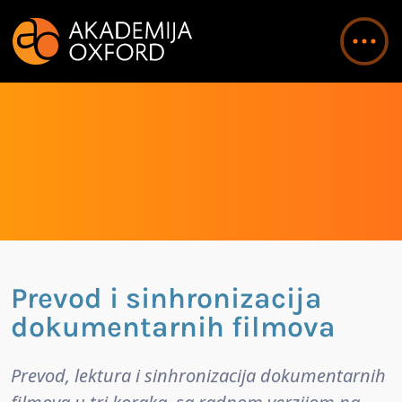
Prevod i sinhronizacija
dokumentarnih filmova
Prevod, lektura i sinhronizacija dokumentarnih