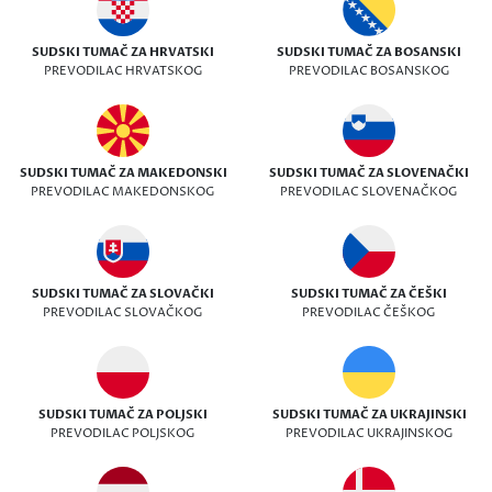
SUDSKI TUMAČ ZA HRVATSKI
SUDSKI TUMAČ ZA BOSANSKI
PREVODILAC HRVATSKOG
PREVODILAC BOSANSKOG
SUDSKI TUMAČ ZA MAKEDONSKI
SUDSKI TUMAČ ZA SLOVENAČKI
PREVODILAC MAKEDONSKOG
PREVODILAC SLOVENAČKOG
SUDSKI TUMAČ ZA SLOVAČKI
SUDSKI TUMAČ ZA ČEŠKI
PREVODILAC SLOVAČKOG
PREVODILAC ČEŠKOG
SUDSKI TUMAČ ZA POLJSKI
SUDSKI TUMAČ ZA UKRAJINSKI
PREVODILAC POLJSKOG
PREVODILAC UKRAJINSKOG