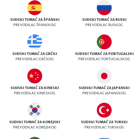
SUDSKI TUMAČ ZA ŠPANSKI
SUDSKI TUMAČ ZA RUSKI
PREVODILAC ŠPANSKOG
PREVODILAC RUSKOG
SUDSKI TUMAČ ZA GRČKI
SUDSKI TUMAČ ZA PORTUGALSKI
PREVODILAC GRČKOG
PREVODILAC PORTUGALSKOG
SUDSKI TUMAČ ZA KINESKI
SUDSKI TUMAČ ZA JAPANSKI
PREVODILAC KINESKOG
PREVODILAC JAPANSKOG
SUDSKI TUMAČ ZA KOREJSKI
SUDSKI TUMAČ ZA TURSKI
PREVODILAC KOREJSKOG
PREVODILAC TURSKOG