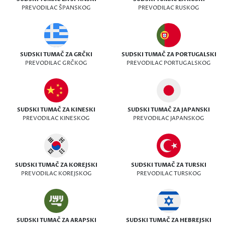
PREVODILAC ŠPANSKOG
PREVODILAC RUSKOG
SUDSKI TUMAČ ZA GRČKI
SUDSKI TUMAČ ZA PORTUGALSKI
PREVODILAC GRČKOG
PREVODILAC PORTUGALSKOG
SUDSKI TUMAČ ZA KINESKI
SUDSKI TUMAČ ZA JAPANSKI
PREVODILAC KINESKOG
PREVODILAC JAPANSKOG
SUDSKI TUMAČ ZA KOREJSKI
SUDSKI TUMAČ ZA TURSKI
PREVODILAC KOREJSKOG
PREVODILAC TURSKOG
SUDSKI TUMAČ ZA ARAPSKI
SUDSKI TUMAČ ZA HEBREJSKI