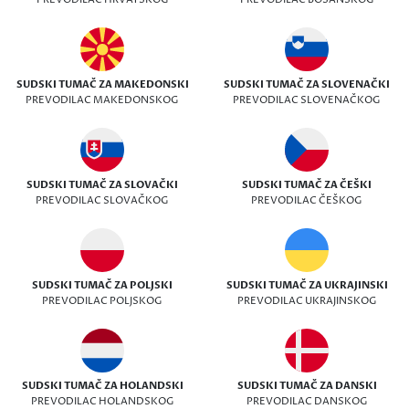
SUDSKI TUMAČ ZA MAKEDONSKI
SUDSKI TUMAČ ZA SLOVENAČKI
PREVODILAC MAKEDONSKOG
PREVODILAC SLOVENAČKOG
SUDSKI TUMAČ ZA SLOVAČKI
SUDSKI TUMAČ ZA ČEŠKI
PREVODILAC SLOVAČKOG
PREVODILAC ČEŠKOG
SUDSKI TUMAČ ZA POLJSKI
SUDSKI TUMAČ ZA UKRAJINSKI
PREVODILAC POLJSKOG
PREVODILAC UKRAJINSKOG
SUDSKI TUMAČ ZA HOLANDSKI
SUDSKI TUMAČ ZA DANSKI
PREVODILAC HOLANDSKOG
PREVODILAC DANSKOG