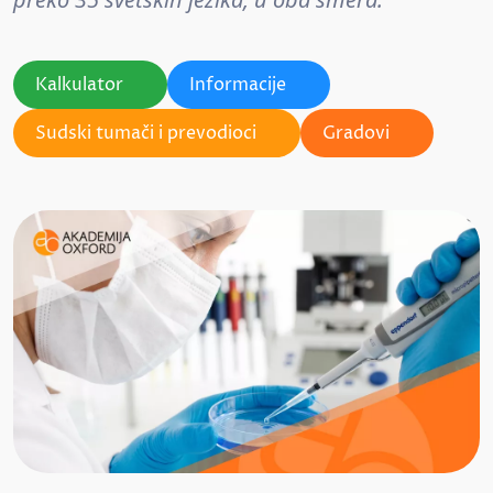
Kalkulator
Informacije
Sudski tumači i prevodioci
Gradovi