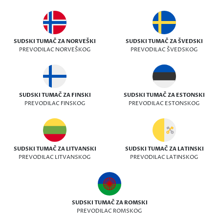
SUDSKI TUMAČ ZA NORVEŠKI
SUDSKI TUMAČ ZA ŠVEDSKI
PREVODILAC NORVEŠKOG
PREVODILAC ŠVEDSKOG
SUDSKI TUMAČ ZA FINSKI
SUDSKI TUMAČ ZA ESTONSKI
PREVODILAC FINSKOG
PREVODILAC ESTONSKOG
SUDSKI TUMAČ ZA LITVANSKI
SUDSKI TUMAČ ZA LATINSKI
PREVODILAC LITVANSKOG
PREVODILAC LATINSKOG
SUDSKI TUMAČ ZA ROMSKI
PREVODILAC ROMSKOG