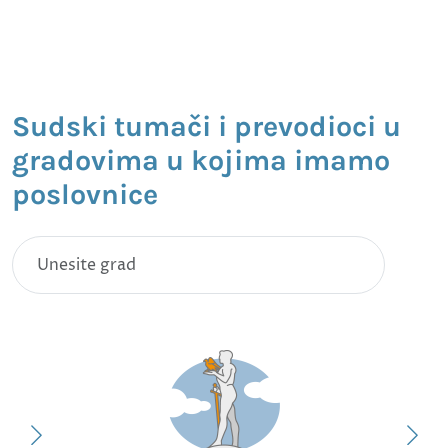
Sudski tumači i prevodioci u
gradovima u kojima imamo
poslovnice