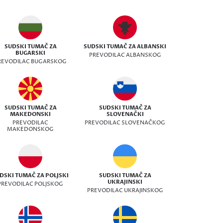
SUDSKI TUMAČ ZA
SUDSKI TUMAČ ZA ALBANSKI
BUGARSKI
PREVODILAC ALBANSKOG
REVODILAC BUGARSKOG
SUDSKI TUMAČ ZA
SUDSKI TUMAČ ZA
MAKEDONSKI
SLOVENAČKI
PREVODILAC
PREVODILAC SLOVENAČKOG
MAKEDONSKOG
DSKI TUMAČ ZA POLJSKI
SUDSKI TUMAČ ZA
UKRAJINSKI
PREVODILAC POLJSKOG
PREVODILAC UKRAJINSKOG