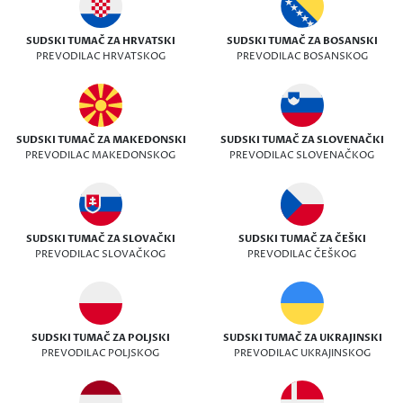
SUDSKI TUMAČ ZA HRVATSKI
SUDSKI TUMAČ ZA BOSANSKI
PREVODILAC HRVATSKOG
PREVODILAC BOSANSKOG
SUDSKI TUMAČ ZA MAKEDONSKI
SUDSKI TUMAČ ZA SLOVENAČKI
PREVODILAC MAKEDONSKOG
PREVODILAC SLOVENAČKOG
SUDSKI TUMAČ ZA SLOVAČKI
SUDSKI TUMAČ ZA ČEŠKI
PREVODILAC SLOVAČKOG
PREVODILAC ČEŠKOG
SUDSKI TUMAČ ZA POLJSKI
SUDSKI TUMAČ ZA UKRAJINSKI
PREVODILAC POLJSKOG
PREVODILAC UKRAJINSKOG