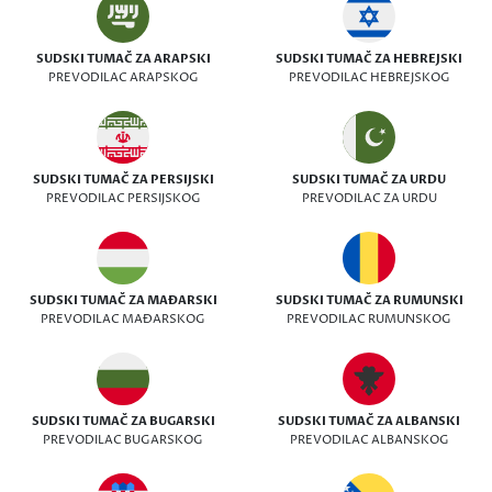
SUDSKI TUMAČ ZA ARAPSKI
SUDSKI TUMAČ ZA HEBREJSKI
PREVODILAC ARAPSKOG
PREVODILAC HEBREJSKOG
SUDSKI TUMAČ ZA PERSIJSKI
SUDSKI TUMAČ ZA URDU
PREVODILAC PERSIJSKOG
PREVODILAC ZA URDU
SUDSKI TUMAČ ZA MAĐARSKI
SUDSKI TUMAČ ZA RUMUNSKI
PREVODILAC MAĐARSKOG
PREVODILAC RUMUNSKOG
SUDSKI TUMAČ ZA BUGARSKI
SUDSKI TUMAČ ZA ALBANSKI
PREVODILAC BUGARSKOG
PREVODILAC ALBANSKOG