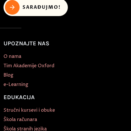
SARAĐUJMO!
UPOZNAJTE NAS
O nama
Tim Akademije Oxford
Blog
e-Learning
EDUKACIJA
Stručni kursevi i obuke
Škola računara
Škola stranih jezika