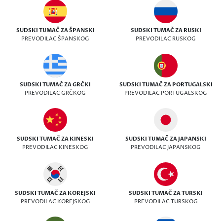
SUDSKI TUMAČ ZA ŠPANSKI
SUDSKI TUMAČ ZA RUSKI
PREVODILAC ŠPANSKOG
PREVODILAC RUSKOG
SUDSKI TUMAČ ZA GRČKI
SUDSKI TUMAČ ZA PORTUGALSKI
PREVODILAC GRČKOG
PREVODILAC PORTUGALSKOG
SUDSKI TUMAČ ZA KINESKI
SUDSKI TUMAČ ZA JAPANSKI
PREVODILAC KINESKOG
PREVODILAC JAPANSKOG
SUDSKI TUMAČ ZA KOREJSKI
SUDSKI TUMAČ ZA TURSKI
PREVODILAC KOREJSKOG
PREVODILAC TURSKOG