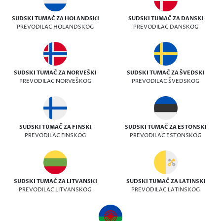
SUDSKI TUMAČ ZA HOLANDSKI
SUDSKI TUMAČ ZA DANSKI
PREVODILAC HOLANDSKOG
PREVODILAC DANSKOG
SUDSKI TUMAČ ZA NORVEŠKI
SUDSKI TUMAČ ZA ŠVEDSKI
PREVODILAC NORVEŠKOG
PREVODILAC ŠVEDSKOG
SUDSKI TUMAČ ZA FINSKI
SUDSKI TUMAČ ZA ESTONSKI
PREVODILAC FINSKOG
PREVODILAC ESTONSKOG
SUDSKI TUMAČ ZA LITVANSKI
SUDSKI TUMAČ ZA LATINSKI
PREVODILAC LITVANSKOG
PREVODILAC LATINSKOG