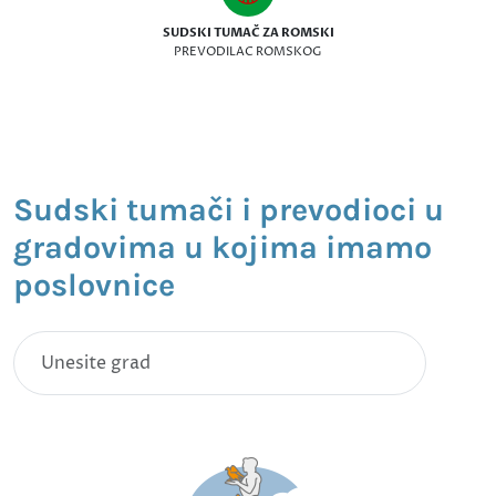
SUDSKI TUMAČ ZA ROMSKI
PREVODILAC ROMSKOG
Sudski tumači i prevodioci u
gradovima u kojima imamo
poslovnice