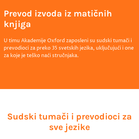
Prevod izvoda iz matičnih
knjiga
U timu Akademije Oxford zaposleni su sudski tumači i
prevodioci za preko 35 svetskih jezika, uključujući i one
za koje je teško naći stručnjaka.
Sudski tumači i prevodioci za
sve jezike