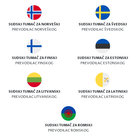
SUDSKI TUMAČ ZA NORVEŠKI
SUDSKI TUMAČ ZA ŠVEDSKI
PREVODILAC NORVEŠKOG
PREVODILAC ŠVEDSKOG
SUDSKI TUMAČ ZA FINSKI
SUDSKI TUMAČ ZA ESTONSKI
PREVODILAC FINSKOG
PREVODILAC ESTONSKOG
SUDSKI TUMAČ ZA LITVANSKI
SUDSKI TUMAČ ZA LATINSKI
PREVODILAC LITVANSKOG
PREVODILAC LATINSKOG
SUDSKI TUMAČ ZA ROMSKI
PREVODILAC ROMSKOG