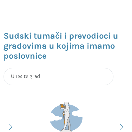
Sudski tumači i prevodioci u
gradovima u kojima imamo
poslovnice