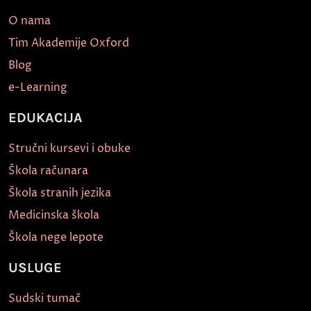
O nama
Tim Akademije Oxford
Blog
e-Learning
EDUKACIJA
Stručni kursevi i obuke
Škola računara
Škola stranih jezika
Medicinska škola
Škola nege lepote
USLUGE
Sudski tumač