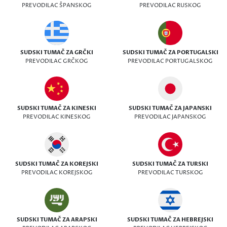
PREVODILAC ŠPANSKOG
PREVODILAC RUSKOG
SUDSKI TUMAČ ZA GRČKI
SUDSKI TUMAČ ZA PORTUGALSKI
PREVODILAC GRČKOG
PREVODILAC PORTUGALSKOG
SUDSKI TUMAČ ZA KINESKI
SUDSKI TUMAČ ZA JAPANSKI
PREVODILAC KINESKOG
PREVODILAC JAPANSKOG
SUDSKI TUMAČ ZA KOREJSKI
SUDSKI TUMAČ ZA TURSKI
PREVODILAC KOREJSKOG
PREVODILAC TURSKOG
SUDSKI TUMAČ ZA ARAPSKI
SUDSKI TUMAČ ZA HEBREJSKI