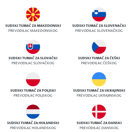
SUDSKI TUMAČ ZA MAKEDONSKI
SUDSKI TUMAČ ZA SLOVENAČKI
PREVODILAC MAKEDONSKOG
PREVODILAC SLOVENAČKOG
SUDSKI TUMAČ ZA SLOVAČKI
SUDSKI TUMAČ ZA ČEŠKI
PREVODILAC SLOVAČKOG
PREVODILAC ČEŠKOG
SUDSKI TUMAČ ZA POLJSKI
SUDSKI TUMAČ ZA UKRAJINSKI
PREVODILAC POLJSKOG
PREVODILAC UKRAJINSKOG
SUDSKI TUMAČ ZA HOLANDSKI
SUDSKI TUMAČ ZA DANSKI
PREVODILAC HOLANDSKOG
PREVODILAC DANSKOG