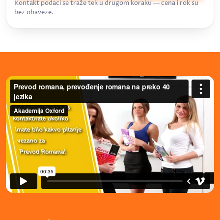
Kontakt podaci se traže tek u drugom koraku — cena i rok su
bez obaveze.