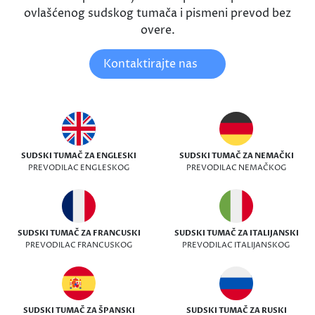
ovlašćenog sudskog tumača i pismeni prevod bez
overe.
Kontaktirajte nas
SUDSKI TUMAČ ZA ENGLESKI
SUDSKI TUMAČ ZA NEMAČKI
PREVODILAC ENGLESKOG
PREVODILAC NEMAČKOG
SUDSKI TUMAČ ZA FRANCUSKI
SUDSKI TUMAČ ZA ITALIJANSKI
PREVODILAC FRANCUSKOG
PREVODILAC ITALIJANSKOG
SUDSKI TUMAČ ZA ŠPANSKI
SUDSKI TUMAČ ZA RUSKI